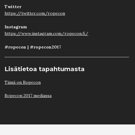
Twitter
https://twitter.com/ropecon
Instagram
https://www.instagram.com/ropecon.fi/
#ropecon
|
#ropecon2017
Lisätietoa tapahtumasta
Tämä on Ropecon
Ropecon 2017 mediassa