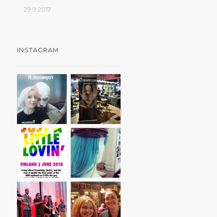
29.9.2017
INSTAGRAM