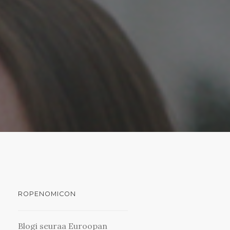
ROPENOMICON
Blogi seuraa Euroopan