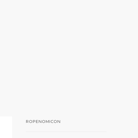
ROPENOMICON