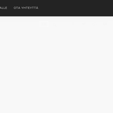
ALLE
OTA YHTEYTTÄ
EN