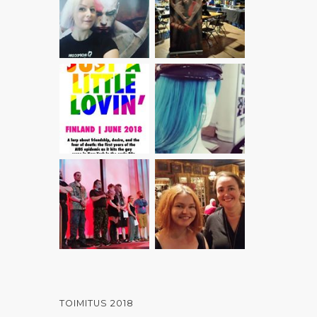
TOIMITUS 2018