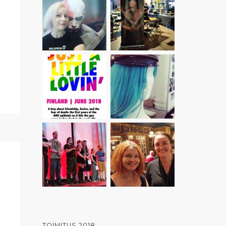
TOIMITUS 2018