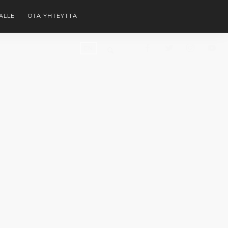
ALLE
OTA YHTEYTTÄ
EN