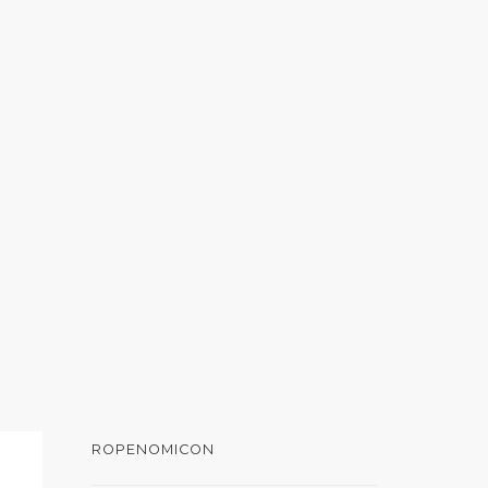
ROPENOMICON