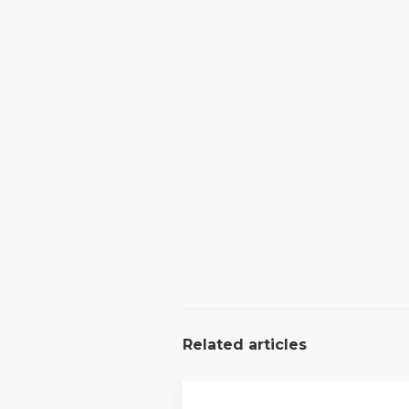
Related articles