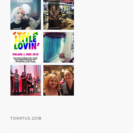
TOIMITUS 2018